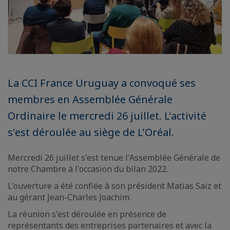
La CCI France Uruguay a convoqué ses
membres en Assemblée Générale
Ordinaire le mercredi 26 juillet. L'activité
s'est déroulée au siège de L'Oréal.
Mercredi 26 juillet s'est tenue l'Assemblée Générale de
notre Chambre à l'occasion du bilan 2022.
L'ouverture a été confiée à son président Matias Saiz et
au gérant Jean-Charles Joachim.
La réunion s'est déroulée en présence de
représentants des entreprises partenaires et avec la