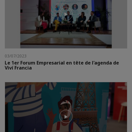
03/07/2023
Le 1er Forum Empresarial en tête de l'agenda de
Viví Francia