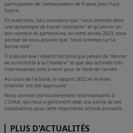
participation de l'ambassadeur de France Jean-Paul
Seytre.
En ouverture, Saiz a soutenu que "nous sommes dans
une dynamique de travail constante" et qu'attirer un
bon nombre de partenaires, en cette année 2023, nous
permet de nous assurer que "nous sommes sur la
bonne voie".
Il a ajouté que l'objectif est plus que jamais de "donner
de la visibilité à la Chambre" et que des activités très
intéressantes sont à venir pour le reste de l'année.
Au cours de l'activité, le rapport 2022 et le bilan
financier ont été approuvés.
Nous sommes particulièrement reconnaissants à
L'Oréal, qui nous a gentiment cédé une partie de ses
installations pour cette importante activité annuelle.
PLUS D'ACTUALITÉS