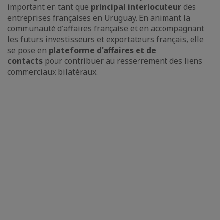
important en tant que
principal interlocuteur
des
entreprises françaises en Uruguay. En animant la
communauté d'affaires française et en accompagnant
les futurs investisseurs et exportateurs français, elle
se pose en
plateforme d'affaires et de
contacts
pour contribuer au resserrement des liens
commerciaux bilatéraux.