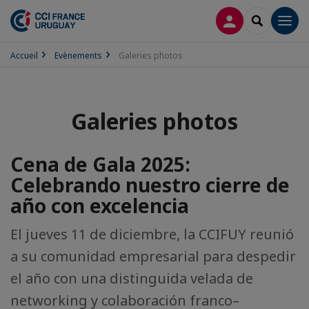
CONNEXION
RECHERCH
Men
Accueil
Evènements
Galeries photos
Galeries photos
Cena de Gala 2025:
Celebrando nuestro cierre de
año con excelencia
El jueves 11 de diciembre, la CCIFUY reunió
a su comunidad empresarial para despedir
el año con una distinguida velada de
networking y colaboración franco–