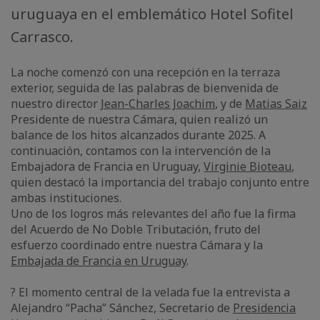
uruguaya en el emblemático Hotel Sofitel
Carrasco.
La noche comenzó con una recepción en la terraza
exterior, seguida de las palabras de bienvenida de
nuestro director
Jean-Charles Joachim
, y de
Matias Saiz
Presidente de nuestra Cámara, quien realizó un
balance de los hitos alcanzados durante 2025. A
continuación, contamos con la intervención de la
Embajadora de Francia en Uruguay,
Virginie Bioteau
,
quien destacó la importancia del trabajo conjunto entre
ambas instituciones.
Uno de los logros más relevantes del año fue la firma
del Acuerdo de No Doble Tributación, fruto del
esfuerzo coordinado entre nuestra Cámara y la
Embajada de Francia en Uruguay
.
? El momento central de la velada fue la entrevista a
Alejandro “Pacha” Sánchez, Secretario de
Presidencia