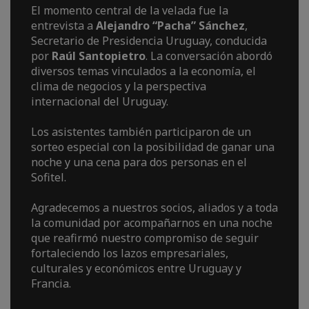
El momento central de la velada fue la
entrevista a
Alejandro “Pacha” Sánchez
,
Secretario de Presidencia Uruguay, conducida
por
Raúl Santopietro
. La conversación abordó
diversos temas vinculados a la economía, el
clima de negocios y la perspectiva
internacional del Uruguay.
Los asistentes también participaron de un
sorteo especial con la posibilidad de ganar una
noche y una cena para dos personas en el
Sofitel.
Agradecemos a nuestros socios, aliados y a toda
la comunidad por acompañarnos en una noche
que reafirmó nuestro compromiso de seguir
fortaleciendo los lazos empresariales,
culturales y económicos entre Uruguay y
Francia.