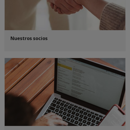
Nuestros socios