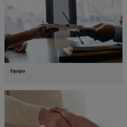
Equipo