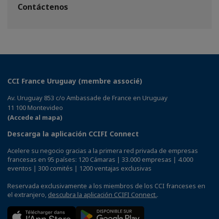
Contáctenos
CCI France Uruguay (membre associé)
Av. Uruguay 853 c/o Ambassade de France en Uruguay
11 100 Montevideo
(Accede al mapa)
Descarga la aplicación CCIFI Connect
Acelere su negocio gracias a la primera red privada de empresas
francesas en 95 países: 120 Cámaras | 33.000 empresas | 4.000
eventos | 300 comités | 1200 ventajas exclusivas
Reservada exclusivamente a los miembros de los CCI franceses en
el extranjero,
descubra la aplicación CCIFI Connect.
.