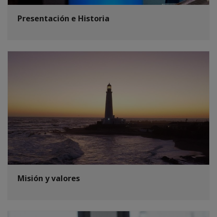
Presentación e Historia
Misión y valores