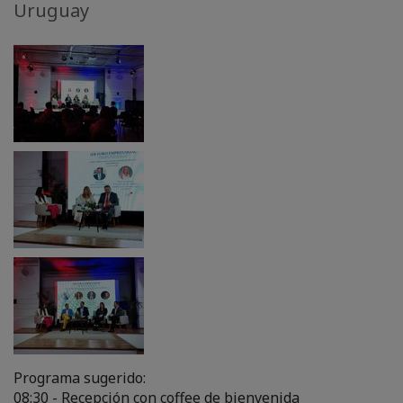
Uruguay
Programa sugerido:
08:30 - Recepción con coffee de bienvenida