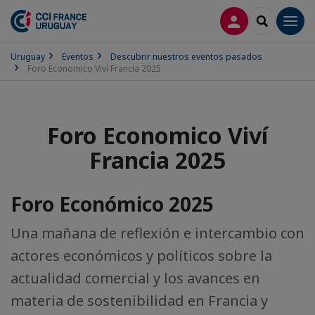
CONECTARSE
SEARCH
Men
Uruguay
Eventos
Descubrir nuestros eventos pasados
Foro Economico Viví Francia 2025
Foro Economico Viví
Francia 2025
Foro Económico 2025
Una mañana de reflexión e intercambio con
actores económicos y políticos sobre la
actualidad comercial y los avances en
materia de sostenibilidad en Francia y