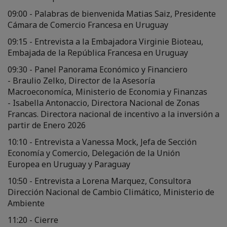
09:00 - Palabras de bienvenida Matias Saiz, Presidente
Cámara de Comercio Francesa en Uruguay
09:15 - Entrevista a la Embajadora Virginie Bioteau,
Embajada de la República Francesa en Uruguay
09:30 - Panel Panorama Económico y Financiero
- Braulio Zelko, Director de la Asesoría
Macroeconomíca, Ministerio de Economia y Finanzas
- Isabella Antonaccio, Directora Nacional de Zonas
Francas. Directora nacional de incentivo a la inversión a
partir de Enero 2026
10:10 - Entrevista a Vanessa Mock, Jefa de Sección
Economía y Comercio, Delegación de la Unión
Europea en Uruguay y Paraguay
10:50 - Entrevista a Lorena Marquez, Consultora
Dirección Nacional de Cambio Climático, Ministerio de
Ambiente
11:20 - Cierre