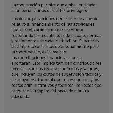
La cooperación permite que ambas entidades
sean beneficiarias de ciertos privilegios.
Las dos organizaciones generaron un acuerdo
relativo al financiamiento de las actividades
que se realizarán de manera conjunta
respetando las modalidades de trabajo, normas
y reglamentos de cada instituci´´on. El acuerdo
se completa con cartas de entendimiento para
la coordinación, así como con
las contribuciones financieras que se
aportarán. Esto implica también contribuciones
técnicas, con sus recursos humanos y salarios,
que incluyen los costos de supervisión técnica y
de apoyo institucional que correspondan, y los
costos administrativos y técnicos indirectos que
aseguren el respeto del pacto de manera
adecuada.