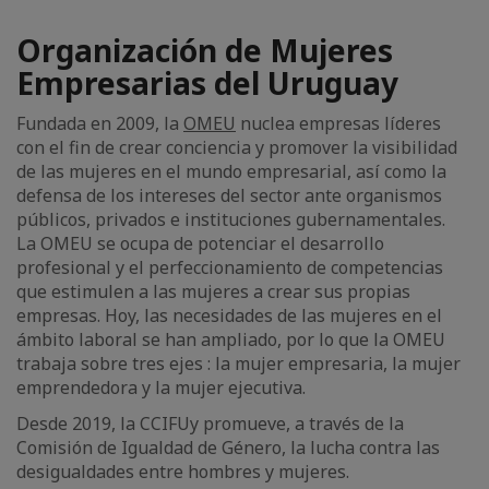
Organización de Mujeres
Empresarias del Uruguay
Fundada en 2009, la
OMEU
nuclea empresas líderes
con el fin de crear conciencia y promover la visibilidad
de las mujeres en el mundo empresarial, así como la
defensa de los intereses del sector ante organismos
públicos, privados e instituciones gubernamentales.
La OMEU se ocupa de potenciar el desarrollo
profesional y el perfeccionamiento de competencias
que estimulen a las mujeres a crear sus propias
empresas. Hoy, las necesidades de las mujeres en el
ámbito laboral se han ampliado, por lo que la OMEU
trabaja sobre tres ejes : la mujer empresaria, la mujer
emprendedora y la mujer ejecutiva.
Desde 2019, la CCIFUy promueve, a través de la
Comisión de Igualdad de Género, la lucha contra las
desigualdades entre hombres y mujeres.