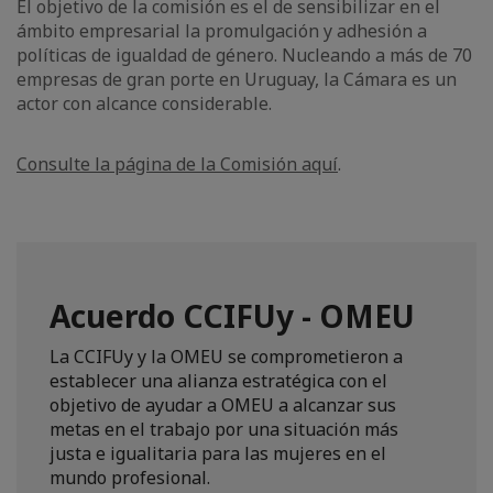
El objetivo de la comisión es el de sensibilizar en el
ámbito empresarial la promulgación y adhesión a
políticas de igualdad de género. Nucleando a más de 70
empresas de gran porte en Uruguay, la Cámara es un
actor con alcance considerable.
Consulte la página de la Comisión aquí
.
Acuerdo CCIFUy - OMEU
La CCIFUy y la OMEU se comprometieron a
establecer una alianza estratégica con el
objetivo de ayudar a OMEU a alcanzar sus
metas en el trabajo por una situación más
justa e igualitaria para las mujeres en el
mundo profesional.