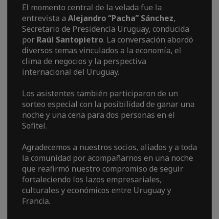
El momento central de la velada fue la
entrevista a
Alejandro “Pacha” Sánchez
,
Secretario de Presidencia Uruguay, conducida
por
Raúl Santopietro
. La conversación abordó
diversos temas vinculados a la economía, el
clima de negocios y la perspectiva
internacional del Uruguay.
Los asistentes también participaron de un
sorteo especial con la posibilidad de ganar una
noche y una cena para dos personas en el
Sofitel.
Agradecemos a nuestros socios, aliados y a toda
la comunidad por acompañarnos en una noche
que reafirmó nuestro compromiso de seguir
fortaleciendo los lazos empresariales,
culturales y económicos entre Uruguay y
Francia.