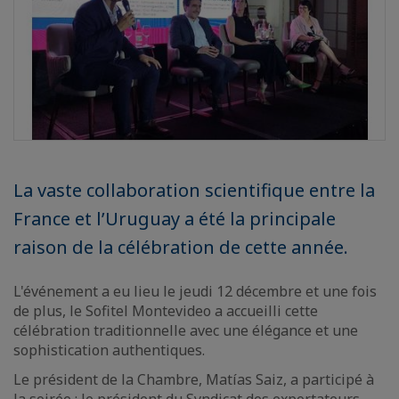
La vaste collaboration scientifique entre la
France et l’Uruguay a été la principale
raison de la célébration de cette année.
L'événement a eu lieu le jeudi 12 décembre et une fois
de plus, le Sofitel Montevideo a accueilli cette
célébration traditionnelle avec une élégance et une
sophistication authentiques.
Le président de la Chambre, Matías Saiz, a participé à