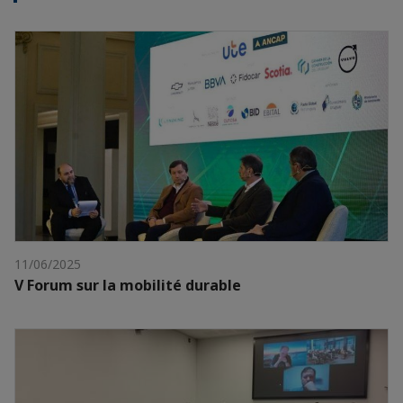
11/06/2025
V Forum sur la mobilité durable