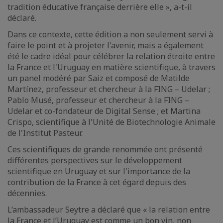
tradition éducative française derrière elle », a-t-il
déclaré.
Dans ce contexte, cette édition a non seulement servi à
faire le point et à projeter l'avenir, mais a également
été le cadre idéal pour célébrer la relation étroite entre
la France et l'Uruguay en matière scientifique, à travers
un panel modéré par Saiz et composé de Matilde
Martínez, professeur et chercheur à la FING – Udelar ;
Pablo Musé, professeur et chercheur à la FING –
Udelar et co-fondateur de Digital Sense ; et Martina
Crispo, scientifique à l'Unité de Biotechnologie Animale
de l'Institut Pasteur.
Ces scientifiques de grande renommée ont présenté
différentes perspectives sur le développement
scientifique en Uruguay et sur l'importance de la
contribution de la France à cet égard depuis des
décennies.
L’ambassadeur Seytre a déclaré que « la relation entre
la France et l’Uruguay est comme un bon vin, non