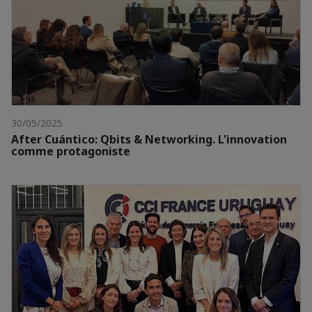
30/05/2025
After Cuántico: Qbits & Networking. L'innovation
comme protagoniste