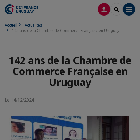
CONNEXION
RECHERCH
Men
Accueil
Actualités
142 ans de la Chambre de Commerce Française en Uruguay
142 ans de la Chambre de
Commerce Française en
Uruguay
Le 14/12/2024