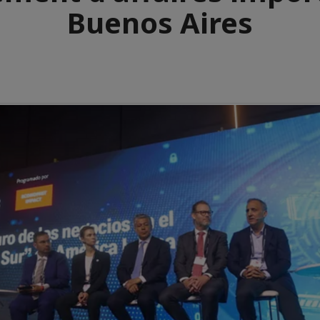
Buenos Aires