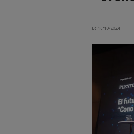
Le 10/10/2024